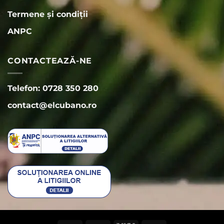
Termene și condiții
ANPC
CONTACTEAZĂ-NE
Telefon: 0728 350 280
contact@elcubano.ro