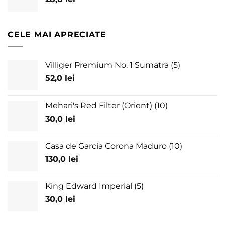
CELE MAI APRECIATE
Villiger Premium No. 1 Sumatra (5)
52,0
lei
Mehari's Red Filter (Orient) (10)
30,0
lei
Casa de Garcia Corona Maduro (10)
130,0
lei
King Edward Imperial (5)
30,0
lei