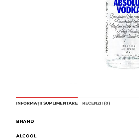
INFORMAȚII SUPLIMENTARE
RECENZII (0)
BRAND
ALCOOL