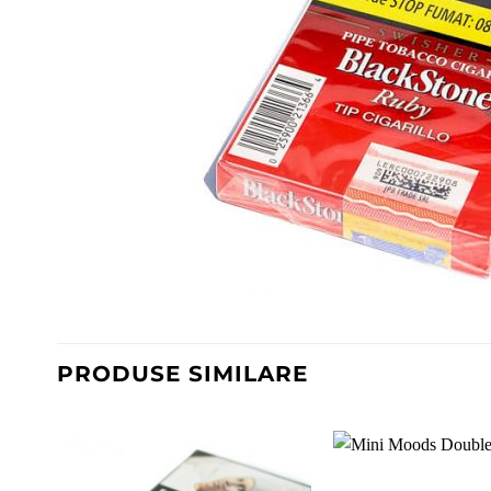
PRODUSE SIMILARE