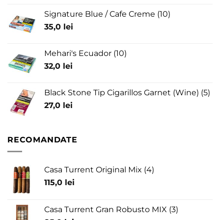
Signature Blue / Cafe Creme (10)
35,0
lei
Mehari's Ecuador (10)
32,0
lei
Black Stone Tip Cigarillos Garnet (Wine) (5)
27,0
lei
RECOMANDATE
Casa Turrent Original Mix (4)
115,0
lei
Casa Turrent Gran Robusto MIX (3)