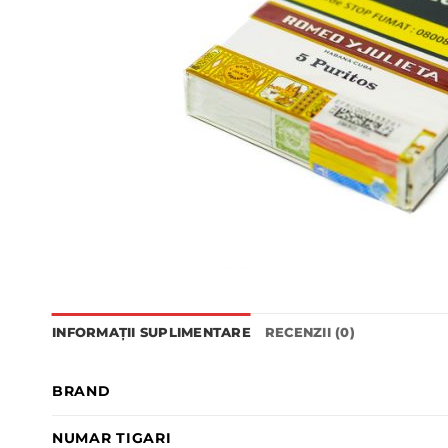
INFORMAȚII SUPLIMENTARE
RECENZII (0)
BRAND
NUMAR TIGARI